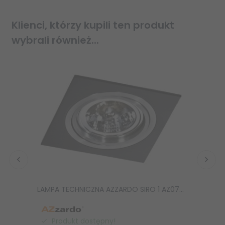
Klienci, którzy kupili ten produkt
wybrali również...
LAMPA TECHNICZNA AZZARDO SIRO 1 AZ0769 CZARNA NOWOCZESNA
Produkt dostępny!