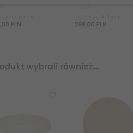
Produkt dostępny!
Produkt dostępny!
,
00
PLN
299,
00
PLN
rodukt wybrali również...