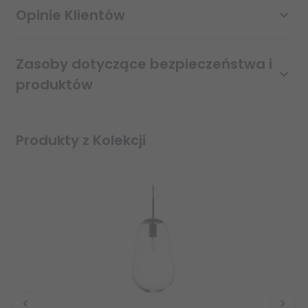
Opinie Klientów
Zasoby dotyczące bezpieczeństwa i
produktów
Produkty z Kolekcji