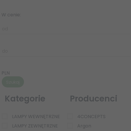
W cenie:
od
do
PLN
Kategorie
Producenci
LAMPY WEWNĘTRZNE
4CONCEPTS
LAMPY ZEWNĘTRZNE
Argon