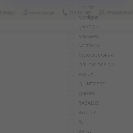
LUCIDE
Maxlight
MAYTONI
MILAGRO
NORDLUX
NOWODVORSKI
ORLICKI DESIGN
POLUX
QUINTIESSE
Quoizel
RABALUX
REALITY
RL
SHILO