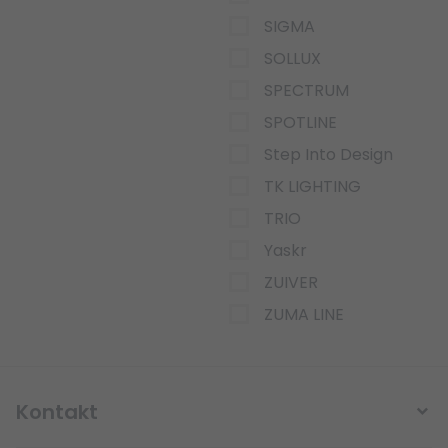
SIGMA
SOLLUX
SPECTRUM
SPOTLINE
Step Into Design
TK LIGHTING
TRIO
Yaskr
ZUIVER
ZUMA LINE
Kontakt