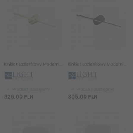
Kinkiet Łazienkowy Modern Slim M Złoty 3000K Light Prestige
Kinkiet Łazienkowy Modern Slim M Czarny 3000K Light Prestige
Produkt dostępny!
Produkt dostępny!
326,
00
PLN
305,
00
PLN