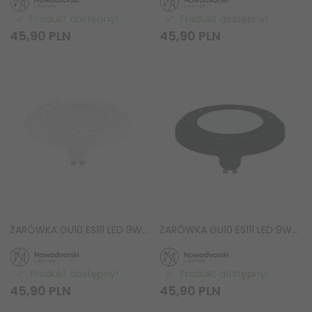
Produkt dostępny!
Produkt dostępny!
45,
90
PLN
45,
90
PLN
ŻARÓWKA GU10 ES111 LED 9W 4000K Nowodvorski Lighting 9212 BIAŁA
ŻARÓWKA GU10 ES111 LED 9W 4000K Nowodvorski Lighting 9211 CZARNA
Produkt dostępny!
Produkt dostępny!
45,
90
PLN
45,
90
PLN