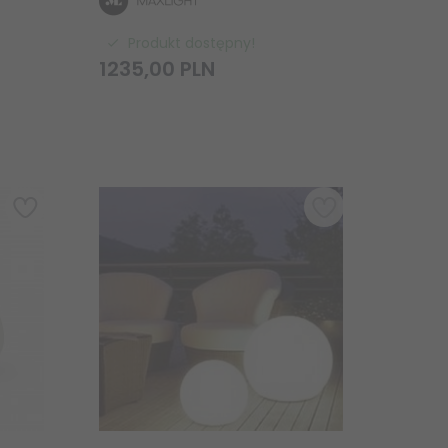
Produkt dostępny!
1235,
00
PLN